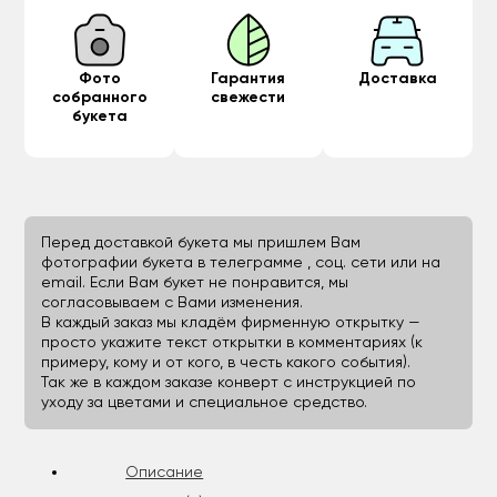
Фото
Гарантия
Доставка
собранного
свежести
букета
Перед доставкой букета мы пришлем Вам
фотографии букета в телеграмме , соц. сети или на
email. Если Вам букет не понравится, мы
согласовываем с Вами изменения.
В каждый заказ мы кладём фирменную открытку —
просто укажите текст открытки в комментариях (к
примеру, кому и от кого, в честь какого события).
Так же в каждом заказе конверт с инструкцией по
уходу за цветами и специальное средство.
Описание