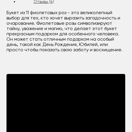
Отзывы (4)
Букет из 11 фиолетовых роз - это великолепный
выбор для тех, кто хочет выразить загадочность и
очарование. Фиолетовые розы символизируют
тайну, уважение и магию, что делает этот букет
прекрасным подарком для особенного человека.
Он может стать отличным подарком на особый
день, такой как День Рождения, Юбилей, или
просто чтобы показать свою заботу и восхищение.