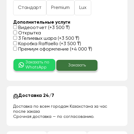
Стандарт
Premium
Lux
Дополнительные услуги
Видеоотчет (+3 500 ₸)
Открытка
3 Гелиевых шара (+3 500 ₸)
Коробка Raffaello (+3 500 ₸)
Премиум оформление (+4 000 ₸)
Заказать по
Заказать
WhatsApp
Доставка 24/7
Доставка по всем городам Казахстана за час
после заказа
Срочная доставка — по согласованию.