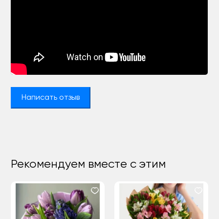
Написать отзыв
Рекомендуем вместе с этим