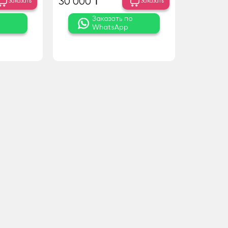
30 000 ₸
Заказать
Заказать
о
Заказать по
WhatsApp