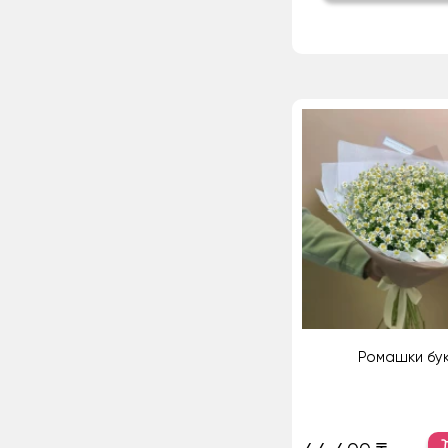
Ромашки бу