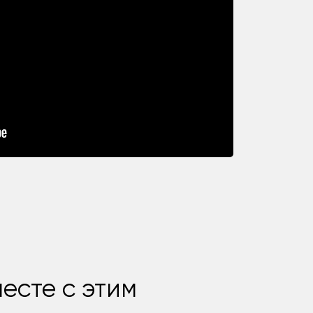
есте с этим