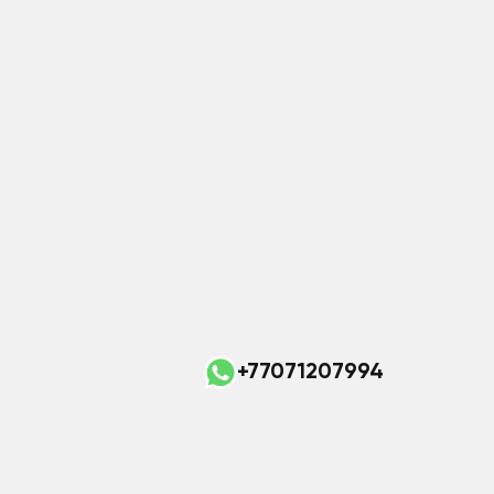
+77071207994