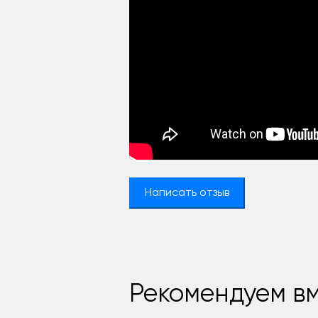
Написать отзыв
Рекомендуем вм