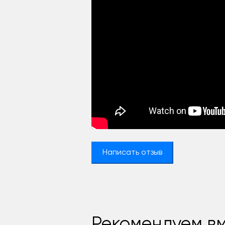
Написать отзыв
Рекомендуем вм