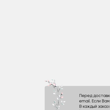
Перед доставко
email. Если Ва
В каждый заказ