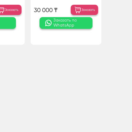
30 000 ₸
Заказать
Заказать
о
Заказать по
WhatsApp