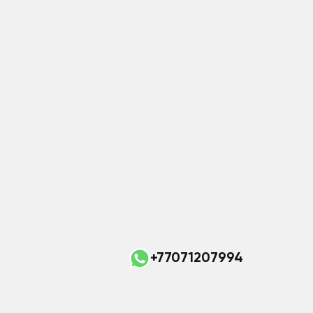
+77071207994