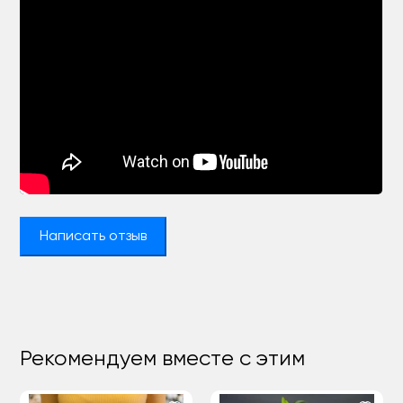
Написать отзыв
Рекомендуем вместе с этим