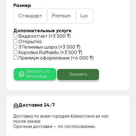
Размер
Стандарт
Premium
Lux
Дополнительные услуги
Видеоотчет (+3 500 ₸)
Открытка
3 Гелиевых шара (+3 500 ₸)
Коробка Raffaello (+3 500 ₸)
Премиум оформление (+4 000 ₸)
Заказать по
Заказать
WhatsApp
Доставка 24/7
Доставка по всем городам Казахстана за час
после заказа
Срочная доставка — по согласованию.