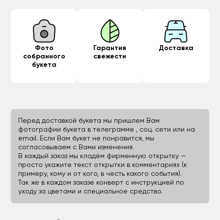
Фото
Гарантия
Доставка
собранного
свежести
букета
Перед доставкой букета мы пришлем Вам
фотографии букета в телеграмме , соц. сети или на
email. Если Вам букет не понравится, мы
согласовываем с Вами изменения.
В каждый заказ мы кладём фирменную открытку —
просто укажите текст открытки в комментариях (к
примеру, кому и от кого, в честь какого события).
Так же в каждом заказе конверт с инструкцией по
уходу за цветами и специальное средство.