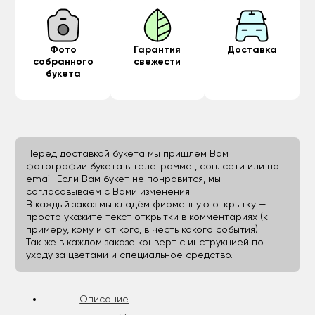
Фото
Гарантия
Доставка
собранного
свежести
букета
Перед доставкой букета мы пришлем Вам
фотографии букета в телеграмме , соц. сети или на
email. Если Вам букет не понравится, мы
согласовываем с Вами изменения.
В каждый заказ мы кладём фирменную открытку —
просто укажите текст открытки в комментариях (к
примеру, кому и от кого, в честь какого события).
Так же в каждом заказе конверт с инструкцией по
уходу за цветами и специальное средство.
Описание