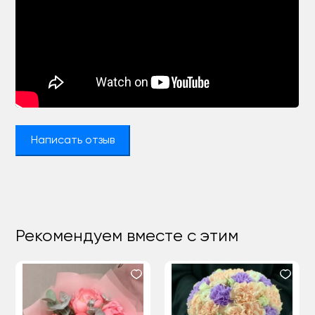
Написать отзыв
Рекомендуем вместе с этим