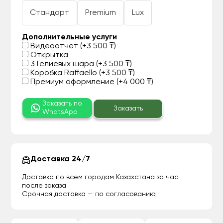
Стандарт
Premium
Lux
Дополнительные услуги
Видеоотчет (+3 500 ₸)
Открытка
3 Гелиевых шара (+3 500 ₸)
Коробка Raffaello (+3 500 ₸)
Премиум оформление (+4 000 ₸)
Заказать по
Заказать
WhatsApp
Доставка 24/7
Доставка по всем городам Казахстана за час
после заказа
Срочная доставка — по согласованию.