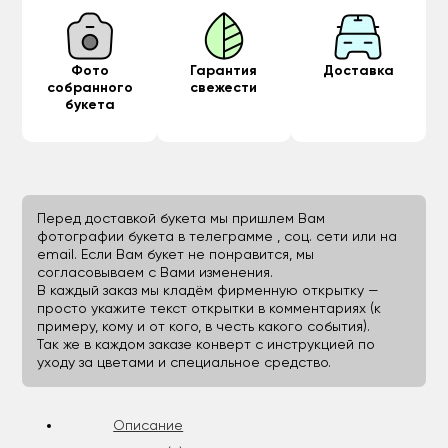
Фото
Гарантия
Доставка
собранного
свежести
букета
Перед доставкой букета мы пришлем Вам
фотографии букета в телеграмме , соц. сети или на
email. Если Вам букет не понравится, мы
согласовываем с Вами изменения.
В каждый заказ мы кладём фирменную открытку —
просто укажите текст открытки в комментариях (к
примеру, кому и от кого, в честь какого события).
Так же в каждом заказе конверт с инструкцией по
уходу за цветами и специальное средство.
Описание