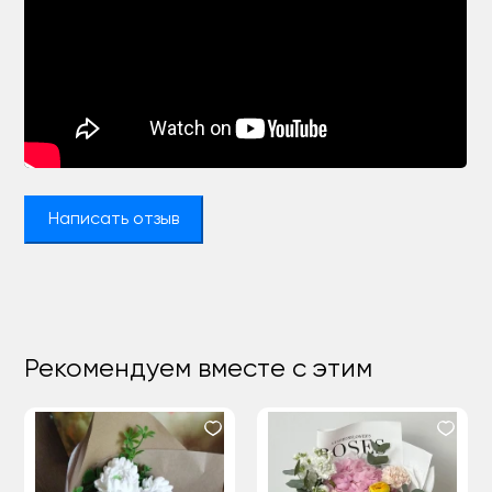
Написать отзыв
Рекомендуем вместе с этим