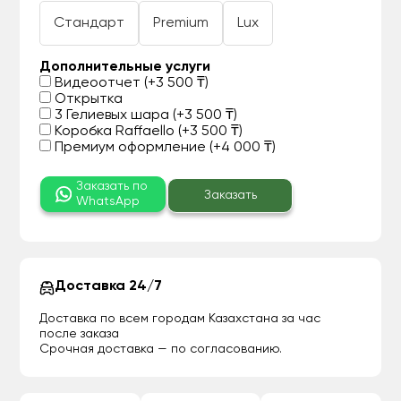
Стандарт
Premium
Lux
Дополнительные услуги
Видеоотчет (+3 500 ₸)
Открытка
3 Гелиевых шара (+3 500 ₸)
Коробка Raffaello (+3 500 ₸)
Премиум оформление (+4 000 ₸)
Заказать по
Заказать
WhatsApp
Доставка 24/7
Доставка по всем городам Казахстана за час
после заказа
Срочная доставка — по согласованию.