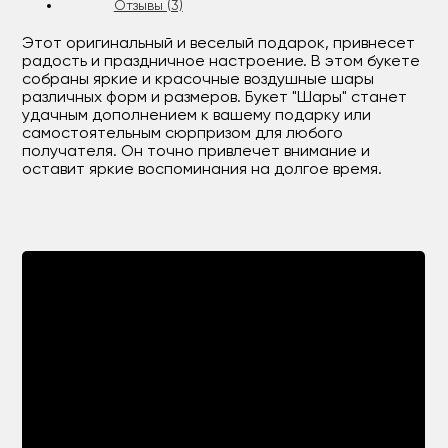
Отзывы (3)
Этот оригинальный и веселый подарок, привнесет
радость и праздничное настроение. В этом букете
собраны яркие и красочные воздушные шары
различных форм и размеров. Букет "Шары" станет
удачным дополнением к вашему подарку или
самостоятельным сюрпризом для любого
получателя. Он точно привлечет внимание и
оставит яркие воспоминания на долгое время.