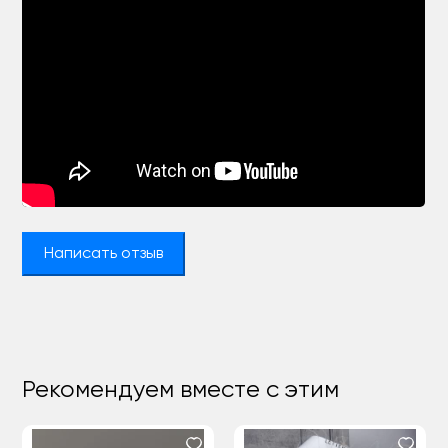
Написать отзыв
Рекомендуем вместе с этим