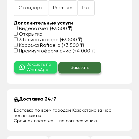
Стандарт
Premium
Lux
Дополнительные услуги
Видеоотчет (+3 500 ₸)
Открытка
3 Гелиевых шара (+3 500 ₸)
Коробка Raffaello (+3 500 ₸)
Премиум оформление (+4 000 ₸)
Заказать по
Заказать
WhatsApp
Доставка 24/7
Доставка по всем городам Казахстана за час
после заказа
Срочная доставка — по согласованию.