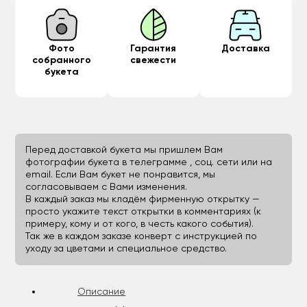
Фото
Гарантия
Доставка
собранного
свежести
букета
Перед доставкой букета мы пришлем Вам
фотографии букета в телеграмме , соц. сети или на
email. Если Вам букет не понравится, мы
согласовываем с Вами изменения.
В каждый заказ мы кладём фирменную открытку —
просто укажите текст открытки в комментариях (к
примеру, кому и от кого, в честь какого события).
Так же в каждом заказе конверт с инструкцией по
уходу за цветами и специальное средство.
Описание