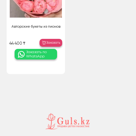
Авторские букеты из пионов
Заказать
44 400 ₸
Заказать по
WhatsApp