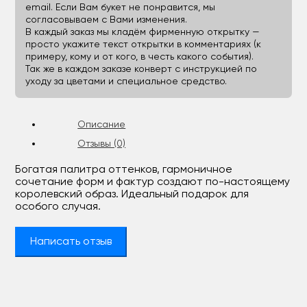
email. Если Вам букет не понравится, мы
согласовываем с Вами изменения.
В каждый заказ мы кладём фирменную открытку —
просто укажите текст открытки в комментариях (к
примеру, кому и от кого, в честь какого события).
Так же в каждом заказе конверт с инструкцией по
уходу за цветами и специальное средство.
Описание
Отзывы (0)
Богатая палитра оттенков, гармоничное
сочетание форм и фактур создают по-настоящему
королевский образ. Идеальный подарок для
особого случая.
Написать отзыв