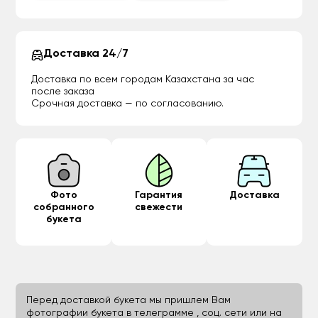
Доставка 24/7
Доставка по всем городам Казахстана за час
после заказа
Срочная доставка — по согласованию.
Фото
Гарантия
Доставка
собранного
свежести
букета
Перед доставкой букета мы пришлем Вам
фотографии букета в телеграмме , соц. сети или на