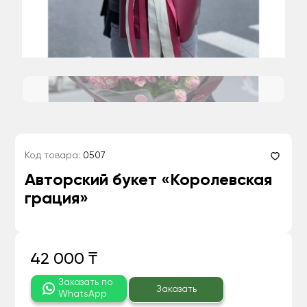
Код товара:
0507
Авторский букет «Королевская
грация»
42 000 ₸
Заказать по
Заказать
WhatsApp